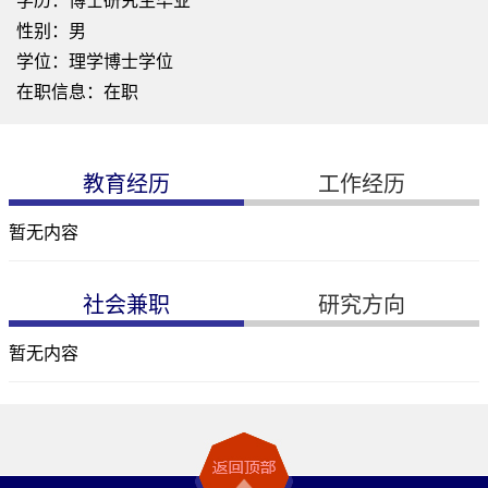
学历：博士研究生毕业
性别：男
学位：理学博士学位
在职信息：在职
教育经历
工作经历
暂无内容
社会兼职
研究方向
暂无内容