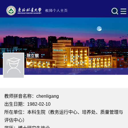
陈立钢
3
教师拼音名称：chenligang
出生日期：1982-02-10
所在单位：本科生院（教务运行中心、培养处、质量管理与
评估中心）