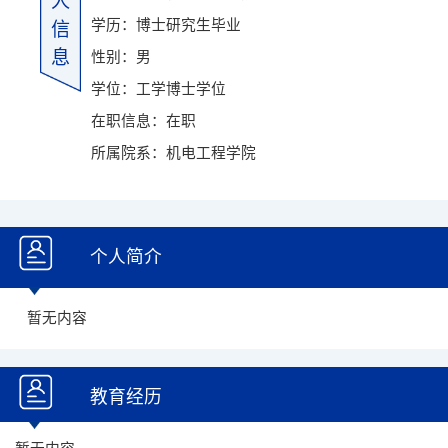
人
学历：博士研究生毕业
信
息
性别：男
学位：工学博士学位
在职信息：在职
所属院系：机电工程学院
个人简介
暂无内容
教育经历