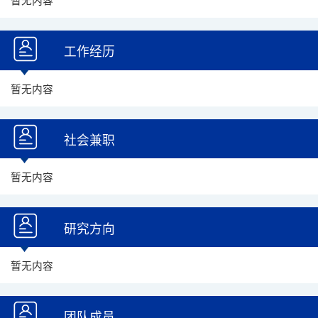
暂无内容
工作经历
暂无内容
社会兼职
暂无内容
研究方向
暂无内容
团队成员