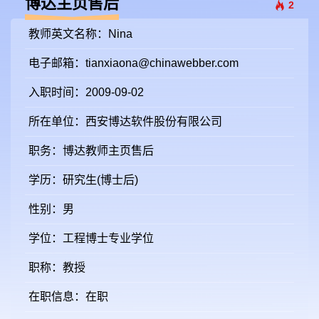
博达主页售后
2
教师英文名称：Nina
电子邮箱：
tianxiaona@chinawebber.com
入职时间：2009-09-02
所在单位：西安博达软件股份有限公司
职务：博达教师主页售后
学历：研究生(博士后)
性别：男
学位：工程博士专业学位
职称：教授
在职信息：在职