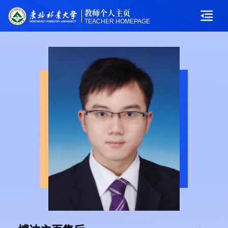
教师个人主页
TEACHER HOMEPAGE