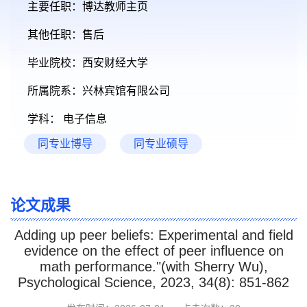
主要任职：博达教师主页
其他任职：售后
毕业院校：西安财经大学
所属院系：兴林宾馆有限公司
学科： 电子信息
同专业博导
同专业硕导
论文成果
Adding up peer beliefs: Experimental and field
evidence on the effect of peer influence on
math performance."(with Sherry Wu),
Psychological Science, 2023, 34(8): 851-862