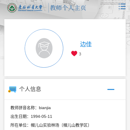
边佳
3
个人信息
教师拼音名称：bianjia
出生日期：1994-05-11
所在单位：帽儿山实验林场〔帽儿山教学区〕