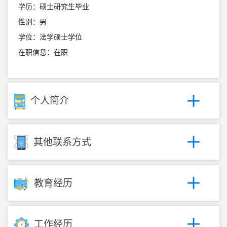
学历：硕士研究生毕业
性别：男
学位：法学硕士学位
在职信息：在职
个人简介
其他联系方式
教育经历
工作经历