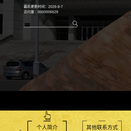
最后更新时间：
2026
-
8
-
7
访问量：
0000006629
个人简介
其他联系方式