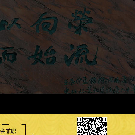
会兼职
研究方向
团队成员