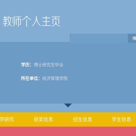
学历：
博士研究生毕业
所在单位：
经济管理学院
学研究
获奖信息
招生信息
学生信息