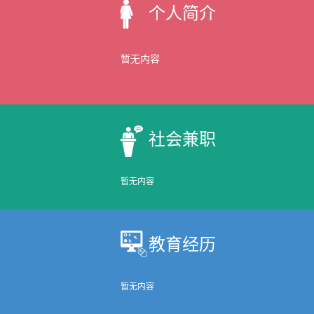
个人简介
暂无内容
社会兼职
暂无内容
教育经历
暂无内容