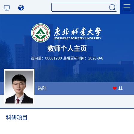
科学研究
教师个人主页
教学研究
访问量：
00001900
最后更新时间：
2026
-
8
-
6
岳陆
11
科研项目