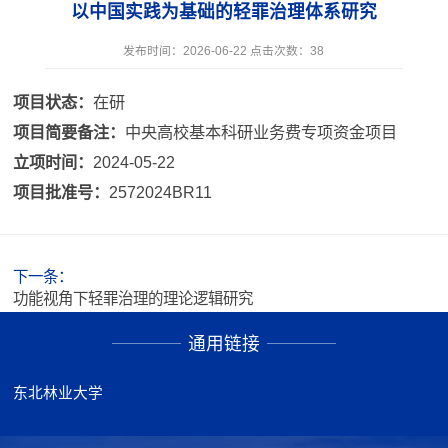
以中国实践为基础的轻罪治理体系研究
发布时间：2026-06-22 点击次数：
38
项目状态：
在研
项目简要备注：
中央高校基本科研业务费专项资金项目
立项时间：
2024-05-22
项目批准号：
2572024BR11
下一条：
功能视角下轻罪治理的理论逻辑研究
通用链接
东北林业大学