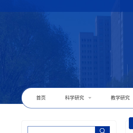
首页
科学研究
教学研究