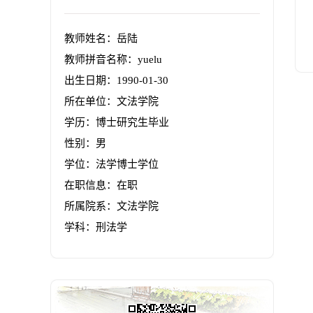
教师姓名：岳陆
教师拼音名称：yuelu
出生日期：1990-01-30
所在单位：文法学院
学历：博士研究生毕业
性别：男
学位：法学博士学位
在职信息：在职
所属院系：文法学院
学科：刑法学