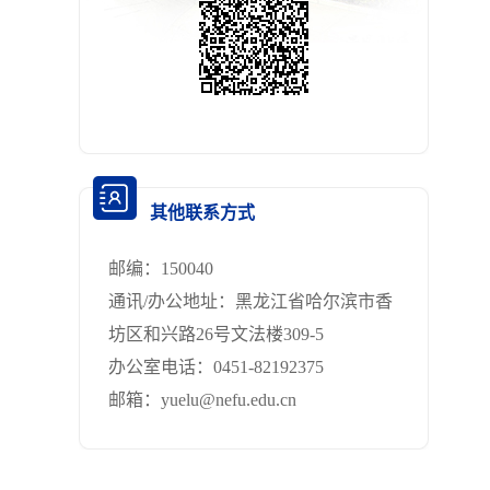
其他联系方式
邮编：
150040
通讯/办公地址：
黑龙江省哈尔滨市香
坊区和兴路26号文法楼309-5
办公室电话：
0451-82192375
邮箱：
yuelu@nefu.edu.cn