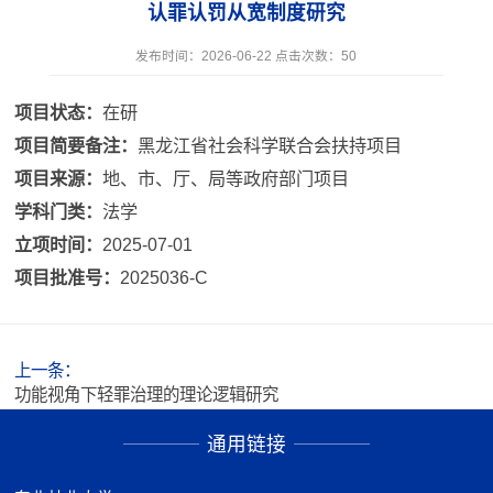
认罪认罚从宽制度研究
发布时间：2026-06-22 点击次数：
50
项目状态：
在研
项目简要备注：
黑龙江省社会科学联合会扶持项目
项目来源：
地、市、厅、局等政府部门项目
学科门类：
法学
立项时间：
2025-07-01
项目批准号：
2025036-C
上一条：
功能视角下轻罪治理的理论逻辑研究
通用链接