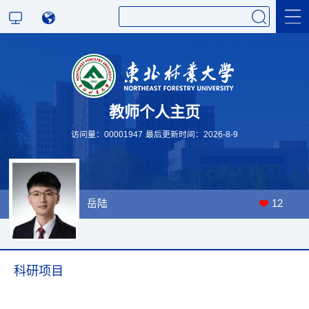
科学研究
教师个人主页
教学研究
访问量：
00001947
最后更新时间：
2026
-
8
-
9
岳陆
12
科研项目