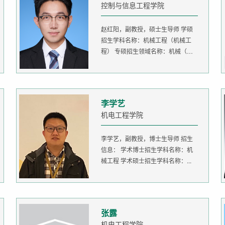
控制与信息工程学院
赵红阳，副教授，硕士生导师 学硕
招生学科名称：机械工程（机械工
程） 专硕招生领域名称：机械（机
器人...
李学艺
机电工程学院
李学艺，副教授，博士生导师 招生
信息： 学术博士招生学科名称：机
械工程 学术硕士招生学科名称：...
张露
机电工程学院