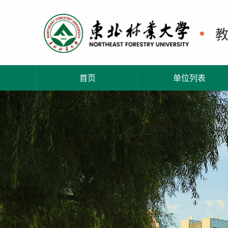
首页
单位列表