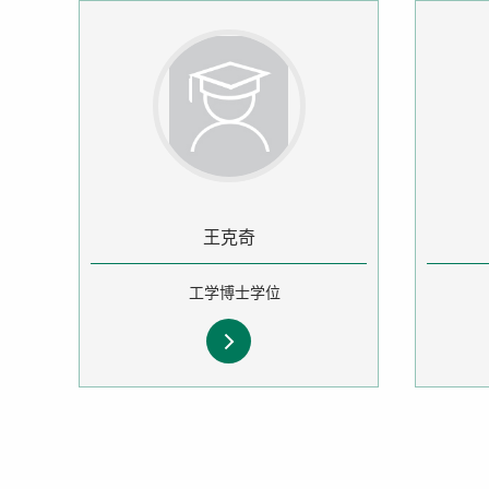
王克奇
工学博士学位