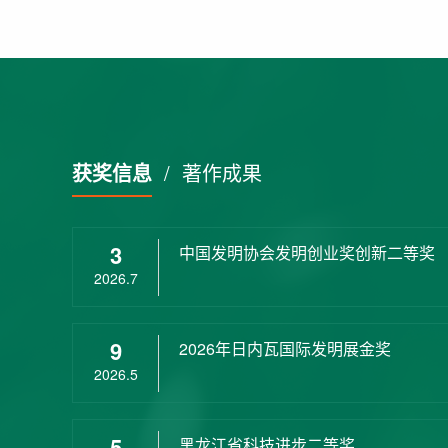
获奖信息
/
著作成果
3
中国发明协会发明创业奖创新二等奖
2026.7
9
2026年日内瓦国际发明展金奖
2026.5
5
黑龙江省科技进步二等奖