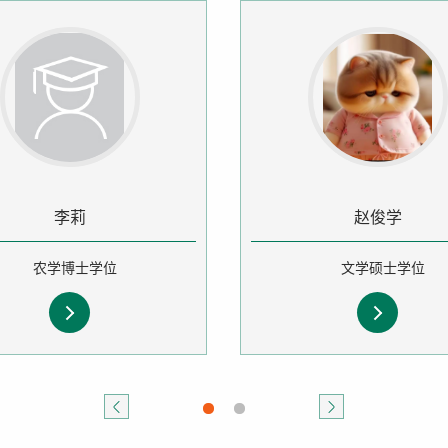
李莉
赵俊学
农学博士学位
文学硕士学位