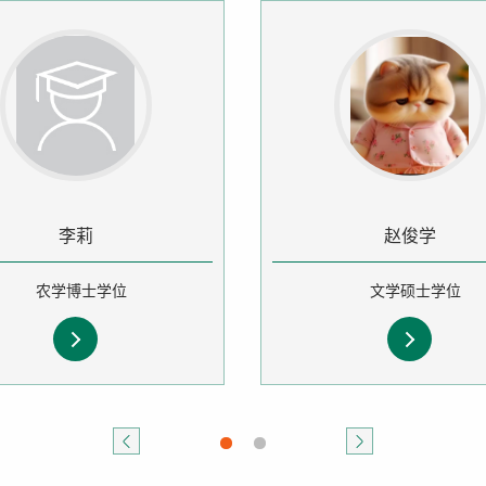
李莉
赵俊学
农学博士学位
文学硕士学位