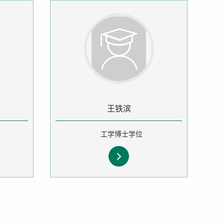
王铁滨
工学博士学位