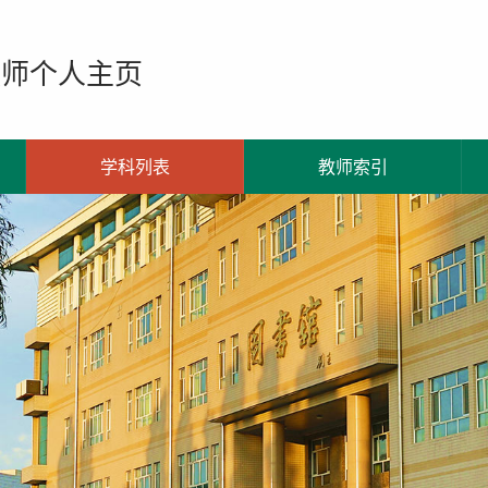
教师个人主页
学科列表
教师索引