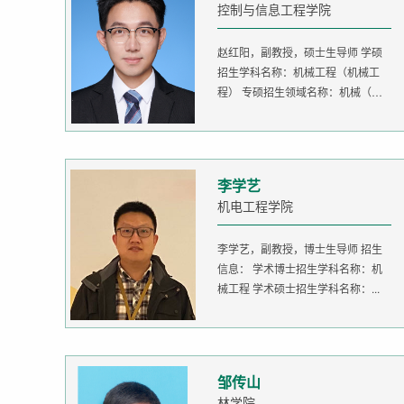
控制与信息工程学院
赵红阳，副教授，硕士生导师 学硕
招生学科名称：机械工程（机械工
程） 专硕招生领域名称：机械（机
器人...
李学艺
机电工程学院
李学艺，副教授，博士生导师 招生
信息： 学术博士招生学科名称：机
械工程 学术硕士招生学科名称：...
邹传山
林学院