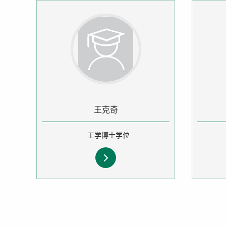
王克奇
工学博士学位