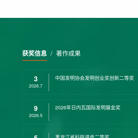
获奖信息
/
著作成果
3
中国发明协会发明创业奖创新二等奖
2026.7
9
2026年日内瓦国际发明展金奖
2026.5
5
黑龙江省科技进步二等奖