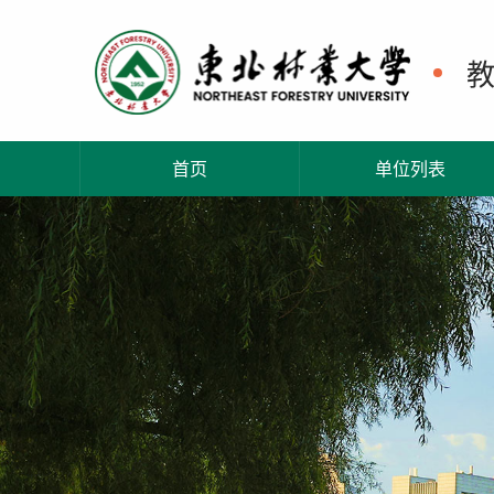
首页
单位列表