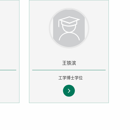
王铁滨
工学博士学位