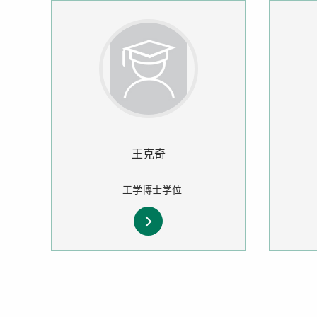
王克奇
工学博士学位