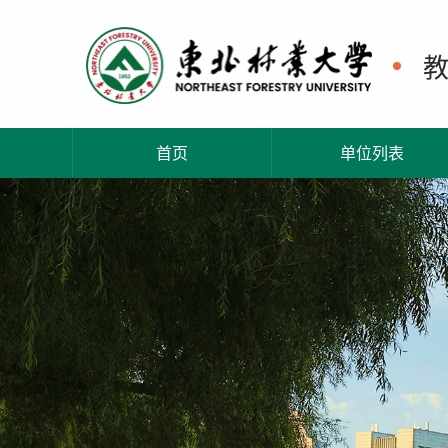
首页
单位列表