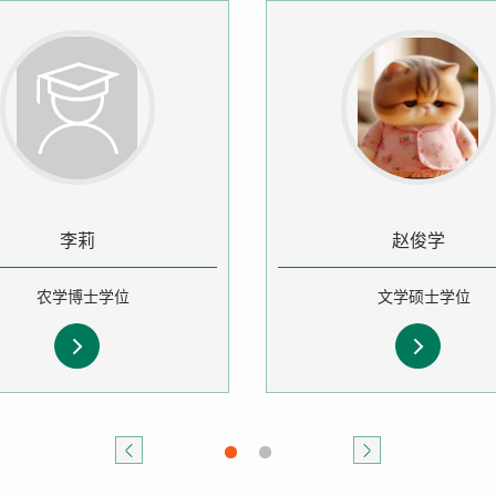
李莉
赵俊学
农学博士学位
文学硕士学位