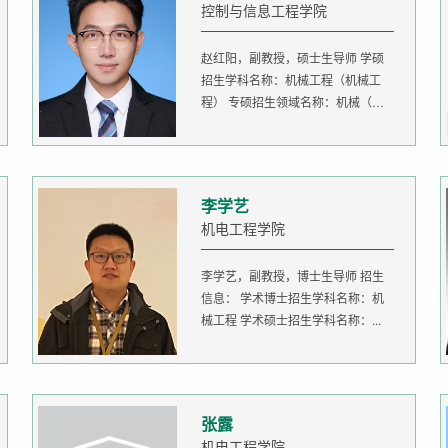
控制与信息工程学院
赵红阳，副教授，硕士生导师 学硕
招生学科名称：机械工程（机械工
程） 专硕招生领域名称：机械（机
器人...
李学艺
机电工程学院
李学艺，副教授，博士生导师 招生
信息： 学术博士招生学科名称：机
械工程 学术硕士招生学科名称：...
张露
机电工程学院