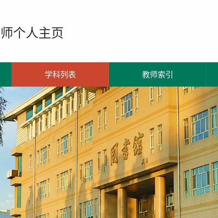
教师个人主页
学科列表
教师索引