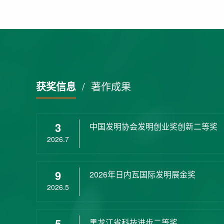
获奖信息
/
著作成果
3
中国发明协会发明创业奖创新二等奖
2026.7
9
2026年日内瓦国际发明展金奖
2026.5
5
黑龙江省科技进步二等奖