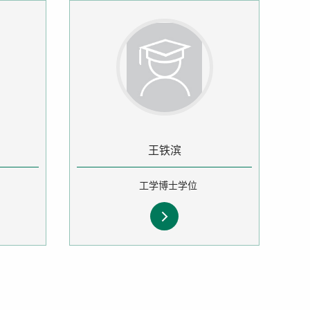
王铁滨
工学博士学位