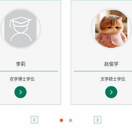
李莉
赵俊学
农学博士学位
文学硕士学位