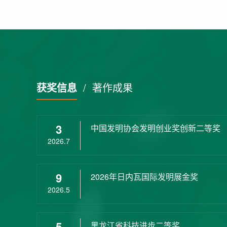
获奖信息
/
著作成果
3
中国发明协会发明创业奖创新二等奖
2026.7
9
2026年日内瓦国际发明展金奖
2026.5
5
黑龙江省科技进步二等奖