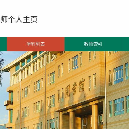
教师个人主页
学科列表
教师索引