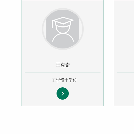
王克奇
工学博士学位