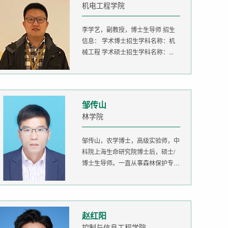
机电工程学院
李学艺，副教授，博士生导师 招生
信息： 学术博士招生学科名称：机
械工程 学术硕士招生学科名称：...
邹传山
林学院
邹传山，农学博士，高级实验师，中
科院上海生命研究院博士后，硕士/
博士生导师。一直从事森林保护专业
的...
赵红阳
控制与信息工程学院