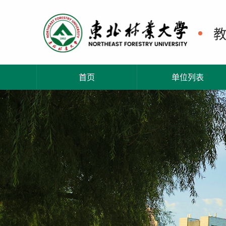
首页
单位列表