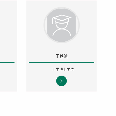
王铁滨
工学博士学位