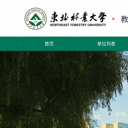
首页
单位列表