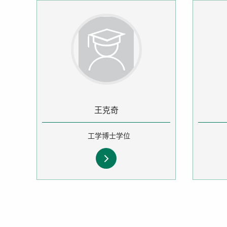
王克奇
工学博士学位