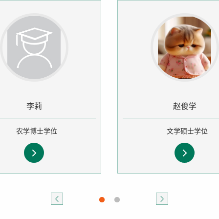
李莉
赵俊学
农学博士学位
文学硕士学位