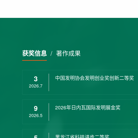
获奖信息
/
著作成果
3
中国发明协会发明创业奖创新二等奖
2026.7
9
2026年日内瓦国际发明展金奖
2026.5
5
黑龙江省科技进步二等奖