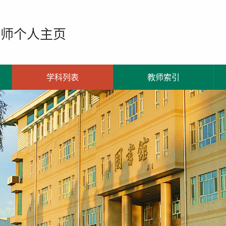
教师个人主页
学科列表
教师索引