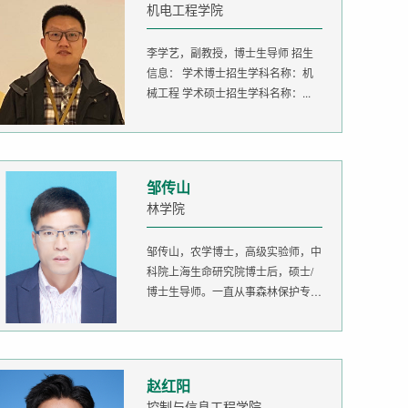
机电工程学院
李学艺，副教授，博士生导师 招生
信息： 学术博士招生学科名称：机
械工程 学术硕士招生学科名称：...
邹传山
林学院
邹传山，农学博士，高级实验师，中
科院上海生命研究院博士后，硕士/
博士生导师。一直从事森林保护专业
的...
赵红阳
控制与信息工程学院