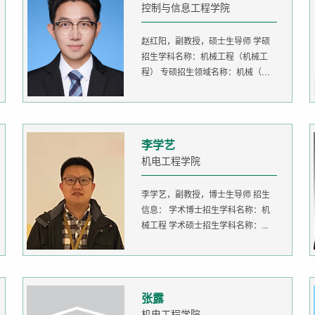
控制与信息工程学院
赵红阳，副教授，硕士生导师 学硕
招生学科名称：机械工程（机械工
程） 专硕招生领域名称：机械（机
器人...
李学艺
机电工程学院
李学艺，副教授，博士生导师 招生
信息： 学术博士招生学科名称：机
械工程 学术硕士招生学科名称：...
张露
机电工程学院