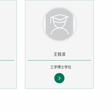
王铁滨
工学博士学位