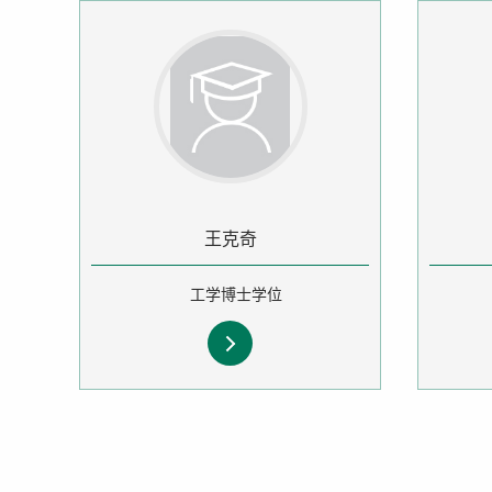
王克奇
工学博士学位