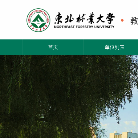
首页
单位列表