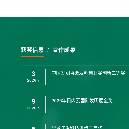
获奖信息
/
著作成果
3
中国发明协会发明创业奖创新二等奖
2026.7
9
2026年日内瓦国际发明展金奖
2026.5
5
黑龙江省科技进步二等奖