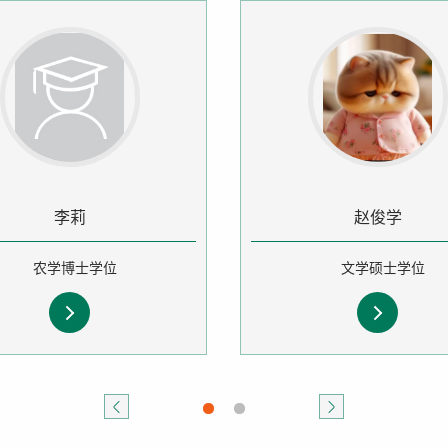
李莉
赵俊学
农学博士学位
文学硕士学位