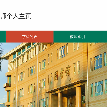
教师个人主页
学科列表
教师索引