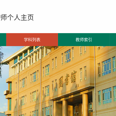
教师个人主页
学科列表
教师索引