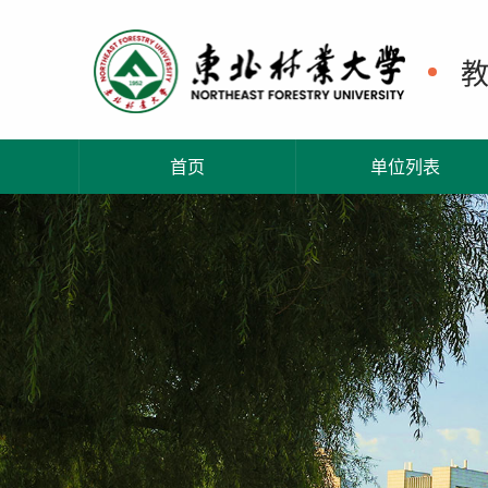
首页
单位列表