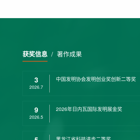
获奖信息
/
著作成果
3
中国发明协会发明创业奖创新二等奖
2026.7
9
2026年日内瓦国际发明展金奖
2026.5
5
黑龙江省科技进步二等奖