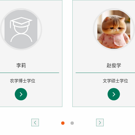
李莉
赵俊学
农学博士学位
文学硕士学位