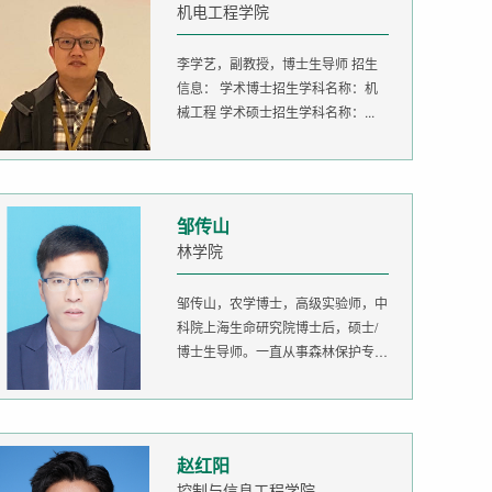
机电工程学院
李学艺，副教授，博士生导师 招生
信息： 学术博士招生学科名称：机
械工程 学术硕士招生学科名称：...
邹传山
林学院
邹传山，农学博士，高级实验师，中
科院上海生命研究院博士后，硕士/
博士生导师。一直从事森林保护专业
的...
赵红阳
控制与信息工程学院