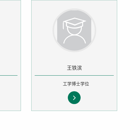
王铁滨
工学博士学位