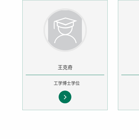
王克奇
工学博士学位