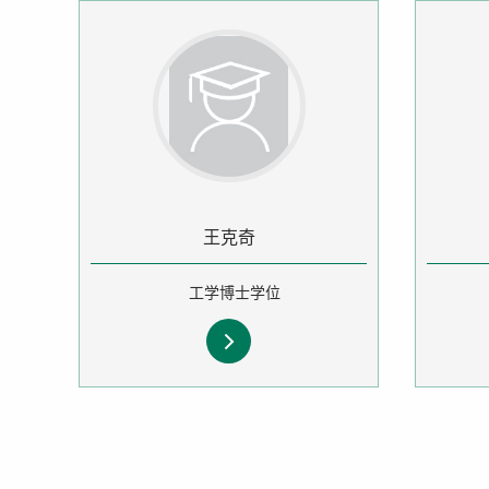
王克奇
工学博士学位