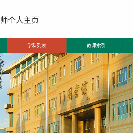
教师个人主页
学科列表
教师索引