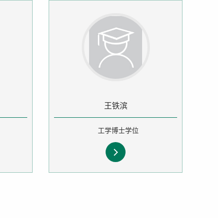
王铁滨
工学博士学位