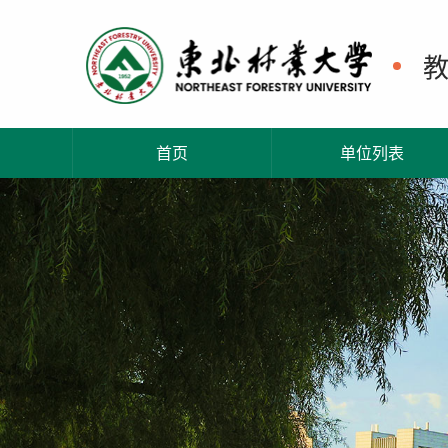
首页
单位列表