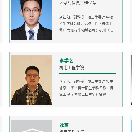
控制与信息工程学院
赵红阳，副教授，硕士生导师 学硕
招生学科名称：机械工程（机械工
程） 专硕招生领域名称：机械（机
器人...
李学艺
机电工程学院
李学艺，副教授，博士生导师 招生
信息： 学术博士招生学科名称：机
械工程 学术硕士招生学科名称：...
张露
机电工程学院