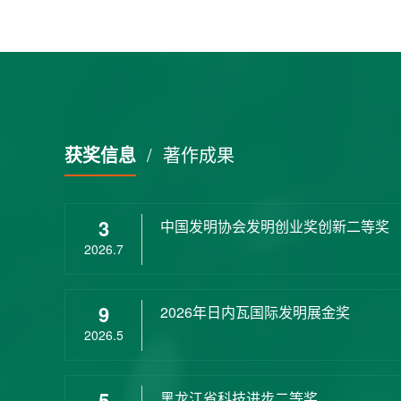
获奖信息
/
著作成果
3
中国发明协会发明创业奖创新二等奖
2026.7
9
2026年日内瓦国际发明展金奖
2026.5
5
黑龙江省科技进步二等奖