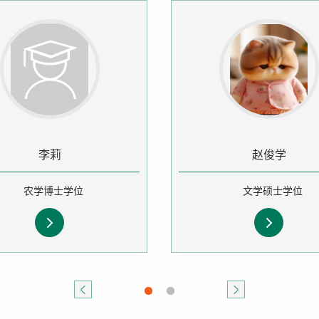
李莉
赵俊学
农学博士学位
文学硕士学位