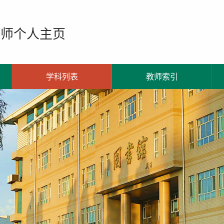
教师个人主页
学科列表
教师索引