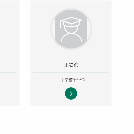
王铁滨
工学博士学位