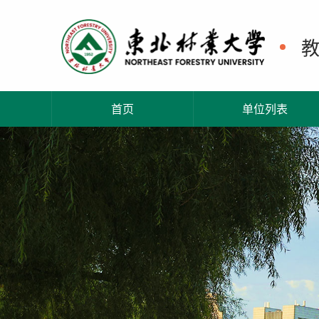
首页
单位列表