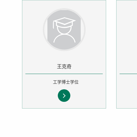
王克奇
工学博士学位