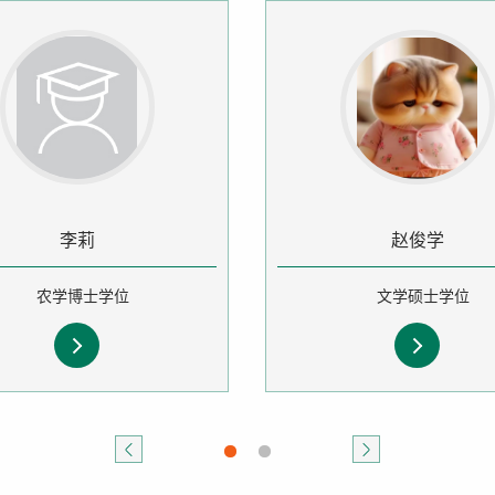
李莉
赵俊学
农学博士学位
文学硕士学位