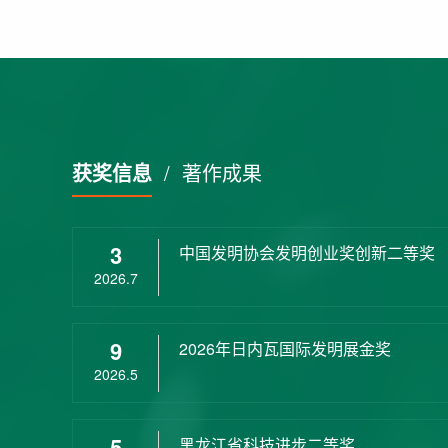
获奖信息
/
著作成果
3
中国发明协会发明创业奖创新二等奖
2026.7
9
2026年日内瓦国际发明展金奖
2026.5
5
黑龙江省科技进步二等奖