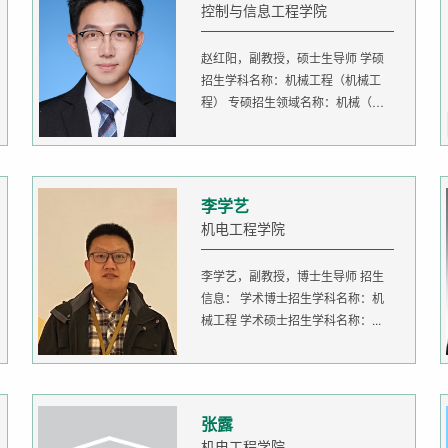
控制与信息工程学院
赵红阳，副教授，硕士生导师 学硕
招生学科名称：机械工程（机械工
程） 专硕招生领域名称：机械（机
器人...
李学艺
机电工程学院
李学艺，副教授，博士生导师 招生
信息： 学术博士招生学科名称：机
械工程 学术硕士招生学科名称：...
张露
机电工程学院