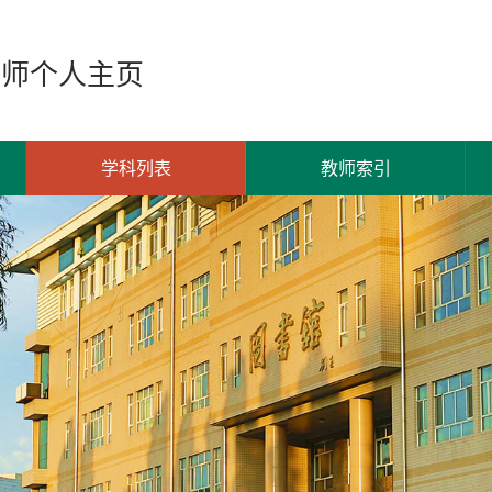
教师个人主页
学科列表
教师索引