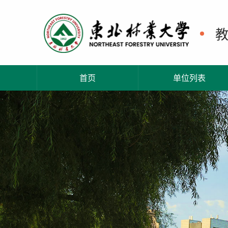
首页
单位列表