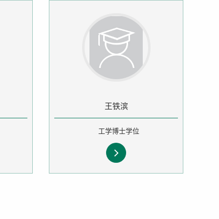
王铁滨
工学博士学位