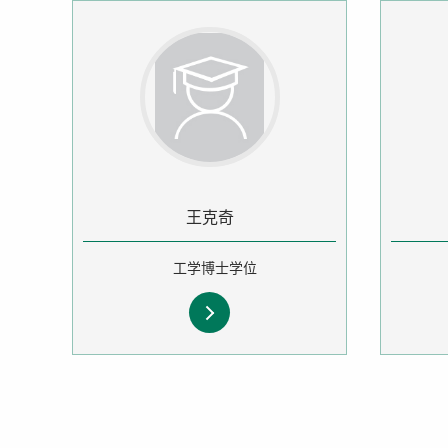
王克奇
工学博士学位