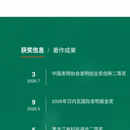
获奖信息
/
著作成果
3
中国发明协会发明创业奖创新二等奖
2026.7
9
2026年日内瓦国际发明展金奖
2026.5
5
黑龙江省科技进步二等奖