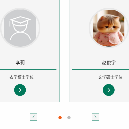
李莉
赵俊学
农学博士学位
文学硕士学位