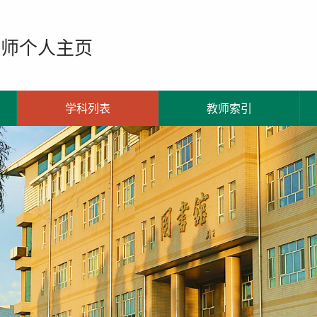
教师个人主页
学科列表
教师索引