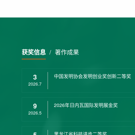
获奖信息
/
著作成果
3
中国发明协会发明创业奖创新二等奖
2026.7
9
2026年日内瓦国际发明展金奖
2026.5
5
黑龙江省科技进步二等奖