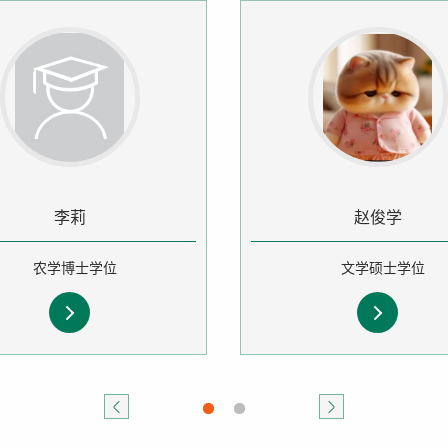
李莉
赵俊学
农学博士学位
文学硕士学位