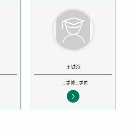
王铁滨
工学博士学位