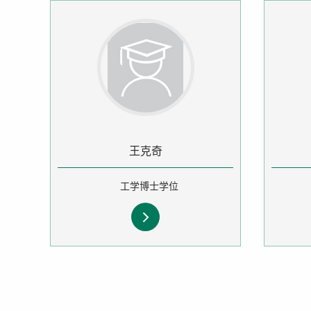
王克奇
工学博士学位