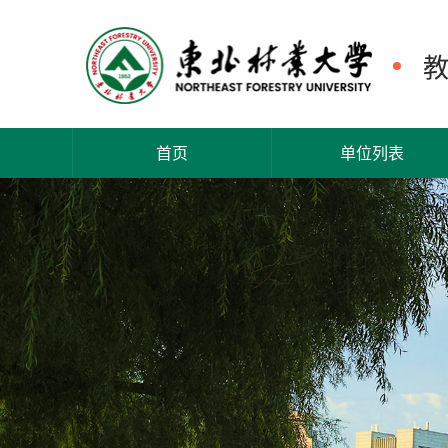
首页
单位列表