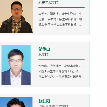
机电工程学院
李学艺，副教授，博士生导师 招生
信息： 学术博士招生学科名称：机
械工程 学术硕士招生学科名称：...
邹传山
林学院
邹传山，农学博士，高级实验师，中
科院上海生命研究院博士后，硕士/
博士生导师。一直从事森林保护专业
的...
赵红阳
控制与信息工程学院