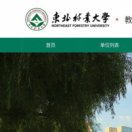
首页
单位列表