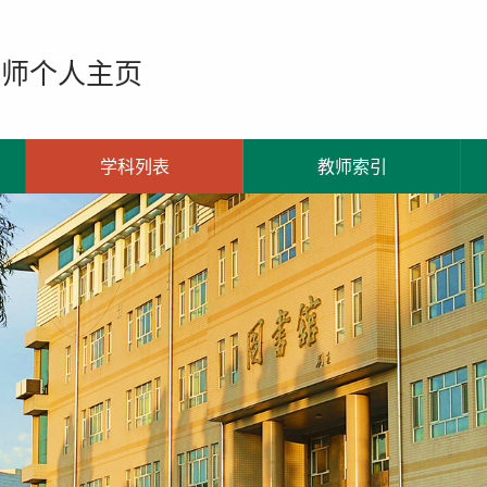
教师个人主页
学科列表
教师索引