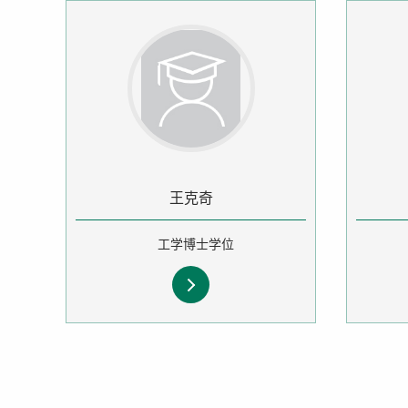
王克奇
工学博士学位