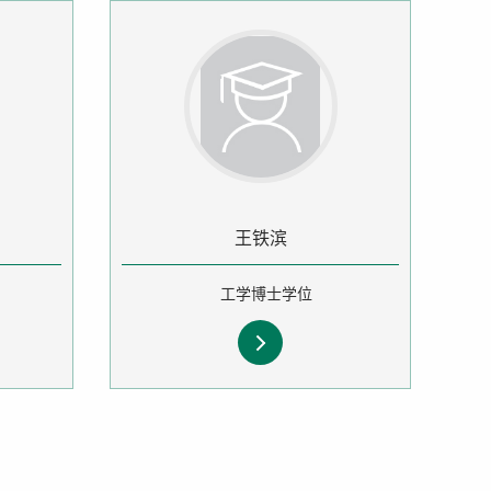
王铁滨
工学博士学位