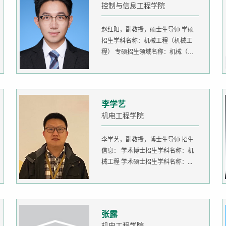
控制与信息工程学院
赵红阳，副教授，硕士生导师 学硕
招生学科名称：机械工程（机械工
程） 专硕招生领域名称：机械（机
器人...
李学艺
机电工程学院
李学艺，副教授，博士生导师 招生
信息： 学术博士招生学科名称：机
械工程 学术硕士招生学科名称：...
张露
机电工程学院