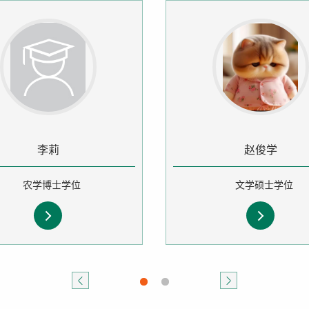
李莉
赵俊学
农学博士学位
文学硕士学位