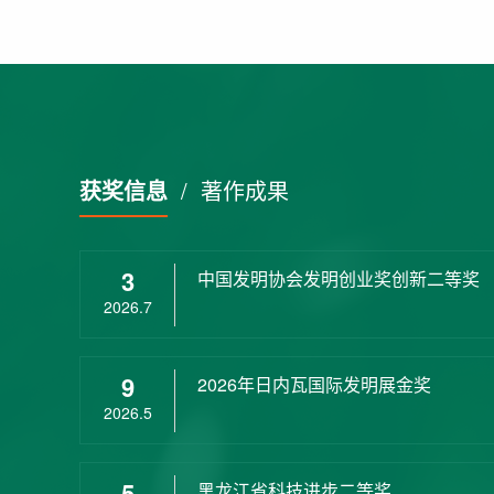
获奖信息
/
著作成果
3
中国发明协会发明创业奖创新二等奖
2026.7
9
2026年日内瓦国际发明展金奖
2026.5
5
黑龙江省科技进步二等奖