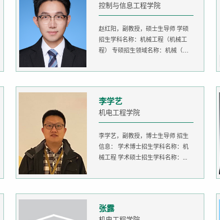
控制与信息工程学院
赵红阳，副教授，硕士生导师 学硕
招生学科名称：机械工程（机械工
程） 专硕招生领域名称：机械（机
器人...
李学艺
机电工程学院
李学艺，副教授，博士生导师 招生
信息： 学术博士招生学科名称：机
械工程 学术硕士招生学科名称：...
张露
机电工程学院