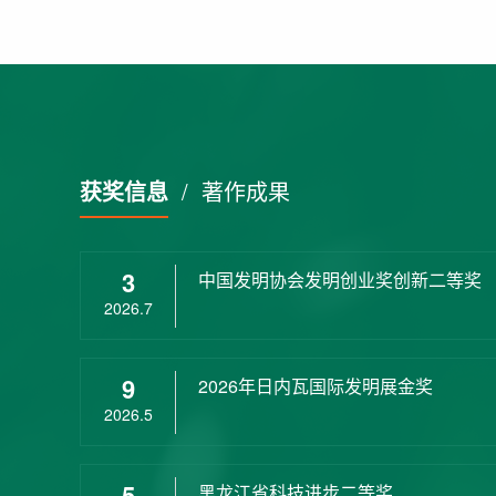
获奖信息
/
著作成果
3
中国发明协会发明创业奖创新二等奖
2026.7
9
2026年日内瓦国际发明展金奖
2026.5
5
黑龙江省科技进步二等奖