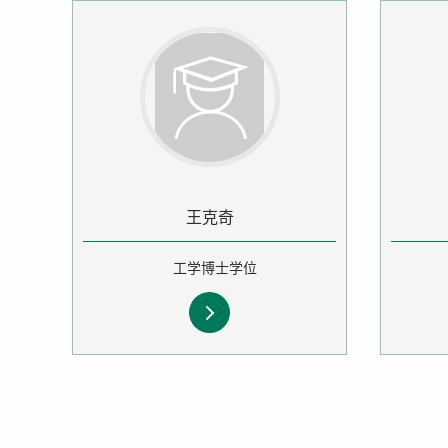
王克奇
工学博士学位