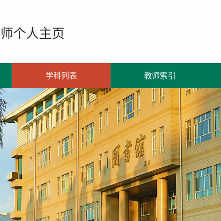
教师个人主页
学科列表
教师索引