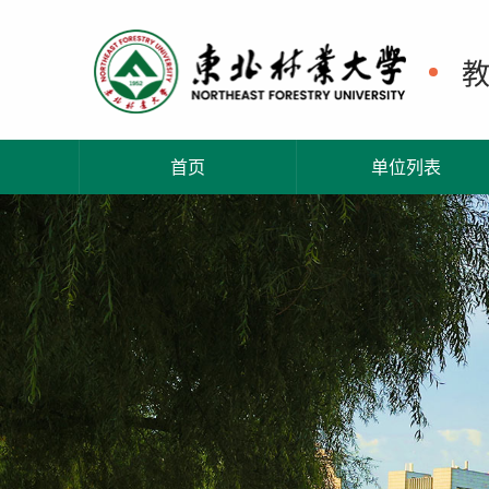
首页
单位列表