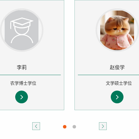
李莉
赵俊学
农学博士学位
文学硕士学位