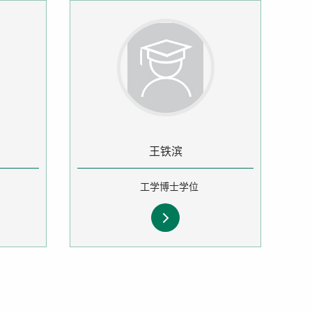
王铁滨
工学博士学位