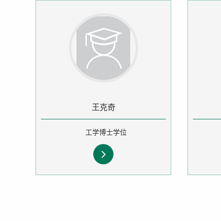
王克奇
工学博士学位