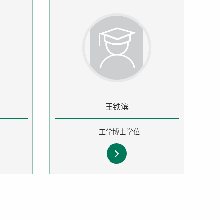
王铁滨
工学博士学位