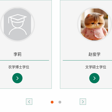
李莉
赵俊学
农学博士学位
文学硕士学位