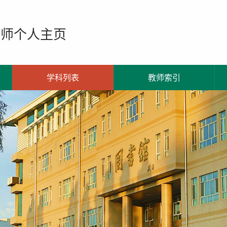
教师个人主页
学科列表
教师索引