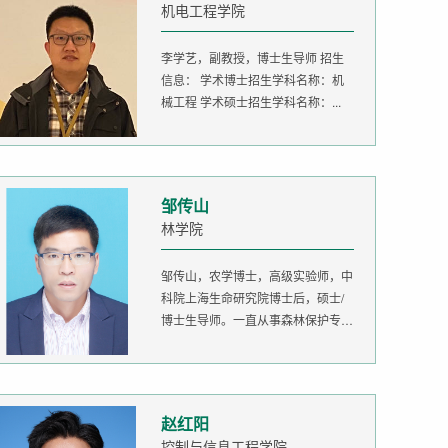
机电工程学院
李学艺，副教授，博士生导师 招生
信息： 学术博士招生学科名称：机
械工程 学术硕士招生学科名称：...
邹传山
林学院
邹传山，农学博士，高级实验师，中
科院上海生命研究院博士后，硕士/
博士生导师。一直从事森林保护专业
的...
赵红阳
控制与信息工程学院