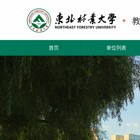
首页
单位列表