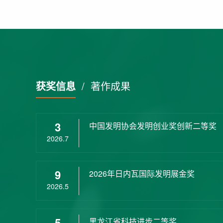
获奖信息
/
著作成果
3
中国发明协会发明创业奖创新二等奖
2026.7
9
2026年日内瓦国际发明展金奖
2026.5
5
黑龙江省科技进步二等奖