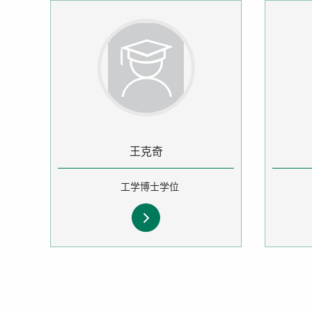
王克奇
工学博士学位