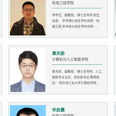
机电工程学院
李学艺，副教授，博士生导师 招生
信息： 学术博士招生学科名称：机
械工程 学术硕士招生学科名称：...
章天骄
计算机与人工智能学院
章天骄，副教授，博士生导师，人工
智能专业主任，党支部书记 教育经
历： 哈尔滨工业大学计算机学院
生...
许启灏
机电工程学院