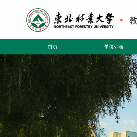
首页
单位列表