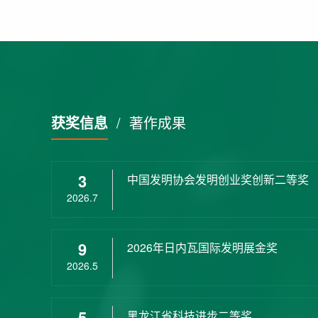
获奖信息
/
著作成果
3
中国发明协会发明创业奖创新二等奖
2026.7
9
2026年日内瓦国际发明展金奖
2026.5
5
黑龙江省科技进步二等奖