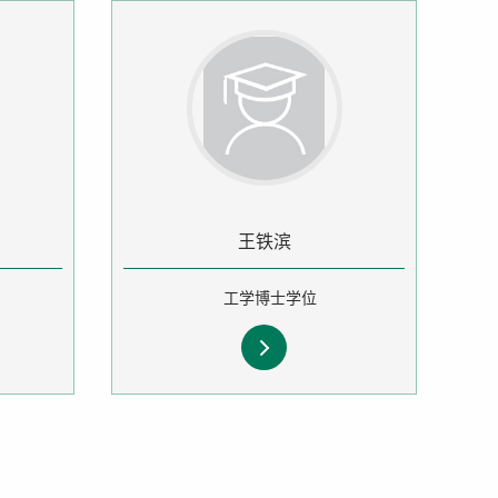
王铁滨
工学博士学位