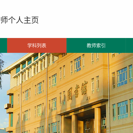
教师个人主页
学科列表
教师索引