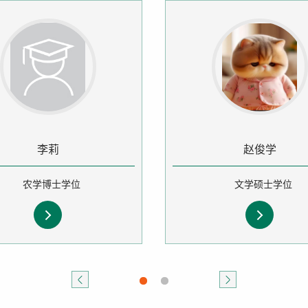
李莉
赵俊学
农学博士学位
文学硕士学位