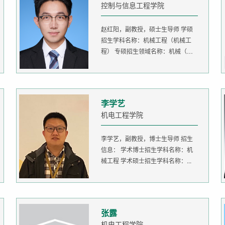
控制与信息工程学院
赵红阳，副教授，硕士生导师 学硕
招生学科名称：机械工程（机械工
程） 专硕招生领域名称：机械（机
器人...
李学艺
机电工程学院
李学艺，副教授，博士生导师 招生
信息： 学术博士招生学科名称：机
械工程 学术硕士招生学科名称：...
张露
机电工程学院