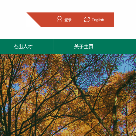
登录
English
杰出人才
关于主页