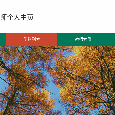
教师个人主页
学科列表
教师索引