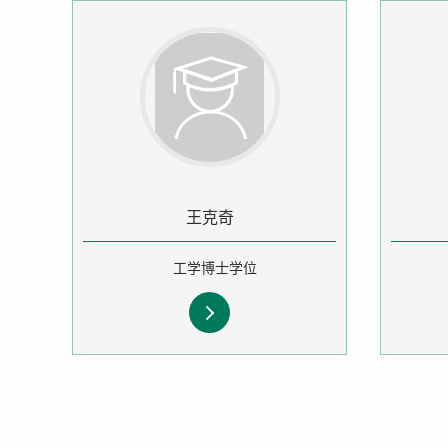
王克奇
工学博士学位