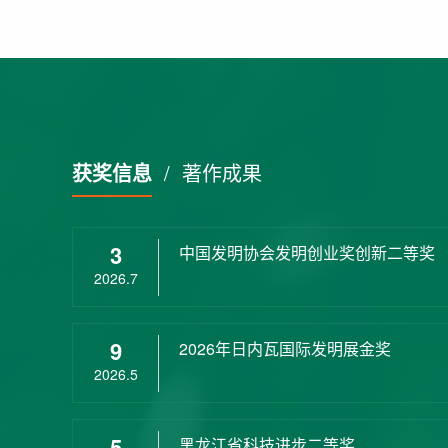
获奖信息
/
著作成果
3
中国发明协会发明创业奖创新二等奖
2026.7
9
2026年日内瓦国际发明展金奖
2026.5
5
黑龙江省科技进步二等奖