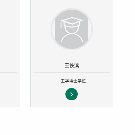
王铁滨
工学博士学位