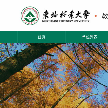
首页
单位列表