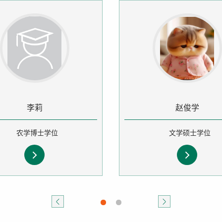
李莉
赵俊学
农学博士学位
文学硕士学位