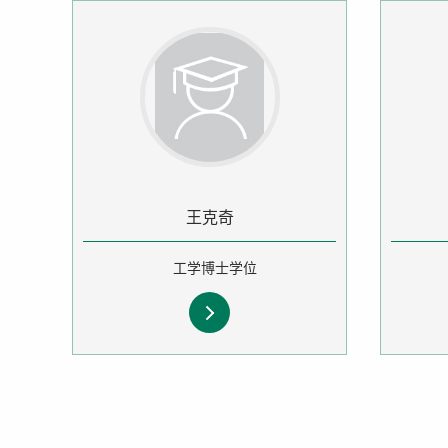
王克奇
工学博士学位