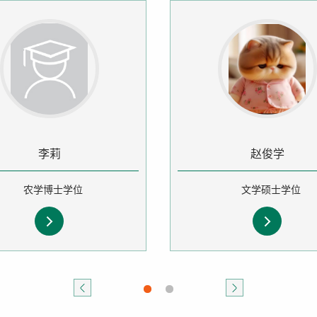
李莉
赵俊学
农学博士学位
文学硕士学位