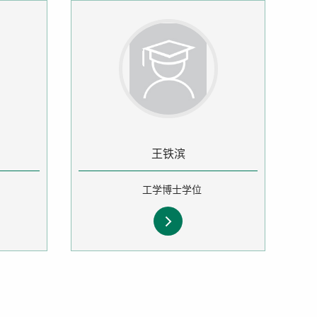
王铁滨
工学博士学位