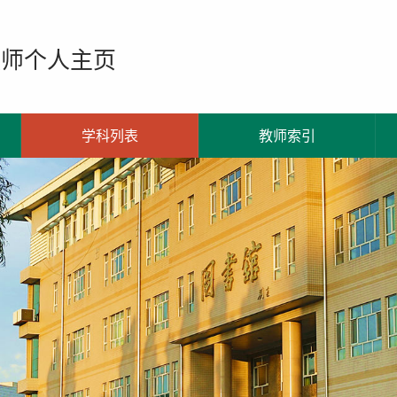
教师个人主页
学科列表
教师索引