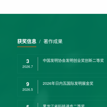
获奖信息
/
著作成果
3
中国发明协会发明创业奖创新二等奖
2026.7
9
2026年日内瓦国际发明展金奖
2026.5
5
黑龙江省科技进步二等奖