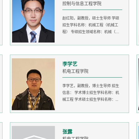
控制与信息工程学院
赵红阳，副教授，硕士生导师 学硕
招生学科名称：机械工程（机械工
程） 专硕招生领域名称：机械（机
器人...
李学艺
机电工程学院
李学艺，副教授，博士生导师 招生
信息： 学术博士招生学科名称：机
械工程 学术硕士招生学科名称：...
张露
机电工程学院