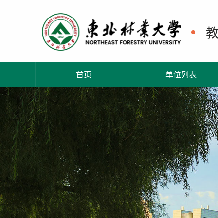
首页
单位列表