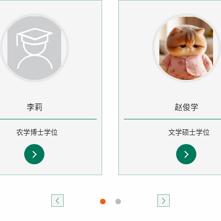
李莉
赵俊学
农学博士学位
文学硕士学位