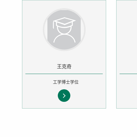
王克奇
工学博士学位