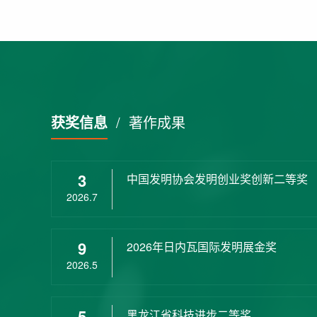
获奖信息
/
著作成果
3
中国发明协会发明创业奖创新二等奖
2026.7
9
2026年日内瓦国际发明展金奖
2026.5
5
黑龙江省科技进步二等奖