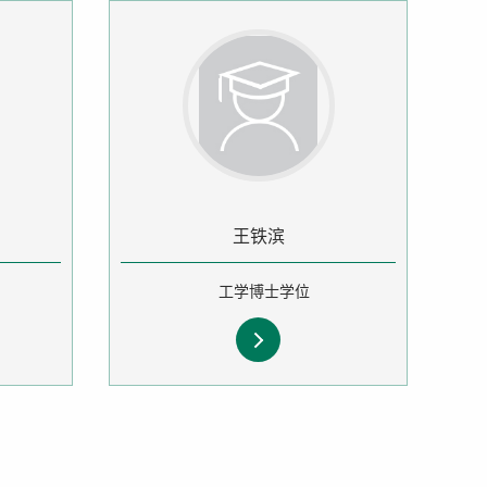
王铁滨
工学博士学位