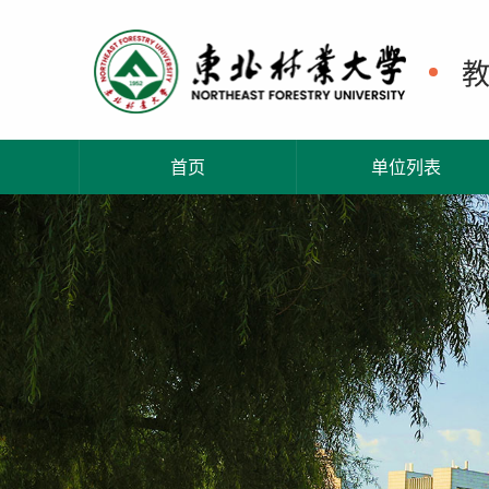
首页
单位列表