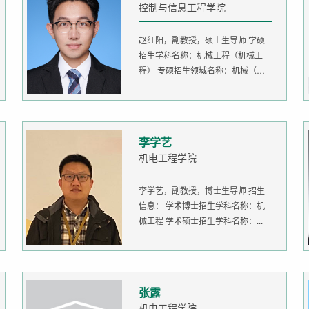
控制与信息工程学院
赵红阳，副教授，硕士生导师 学硕
招生学科名称：机械工程（机械工
程） 专硕招生领域名称：机械（机
器人...
李学艺
机电工程学院
李学艺，副教授，博士生导师 招生
信息： 学术博士招生学科名称：机
械工程 学术硕士招生学科名称：...
张露
机电工程学院