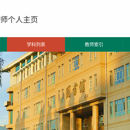
教师个人主页
学科列表
教师索引