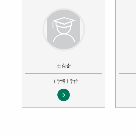
王克奇
工学博士学位