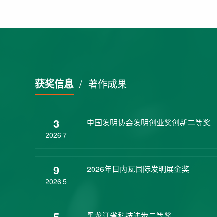
获奖信息
/
著作成果
3
中国发明协会发明创业奖创新二等奖
2026.7
9
2026年日内瓦国际发明展金奖
2026.5
5
黑龙江省科技进步二等奖