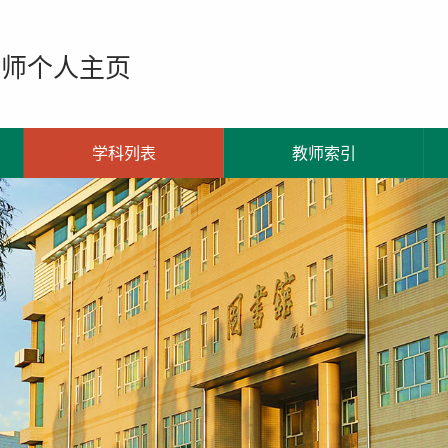
教师个人主页
学科列表
教师索引