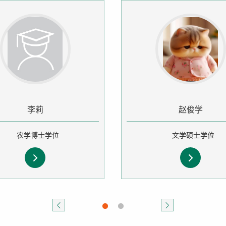
李莉
赵俊学
农学博士学位
文学硕士学位