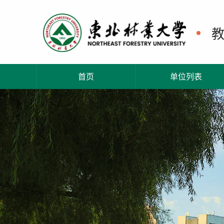
首页
单位列表