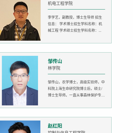
机电工程学院
李学艺，副教授，博士生导师 招生
信息： 学术博士招生学科名称：机
械工程 学术硕士招生学科名称：...
邹传山
林学院
邹传山，农学博士，高级实验师，中
科院上海生命研究院博士后，硕士/
博士生导师。一直从事森林保护专业
的...
赵红阳
控制与信息工程学院