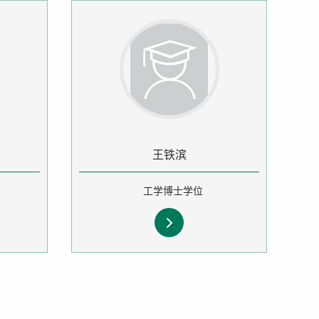
王铁滨
工学博士学位