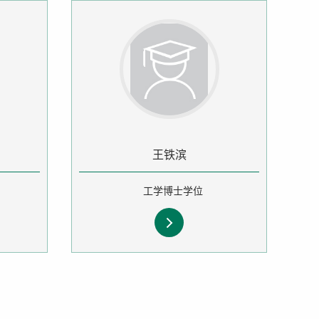
王铁滨
工学博士学位