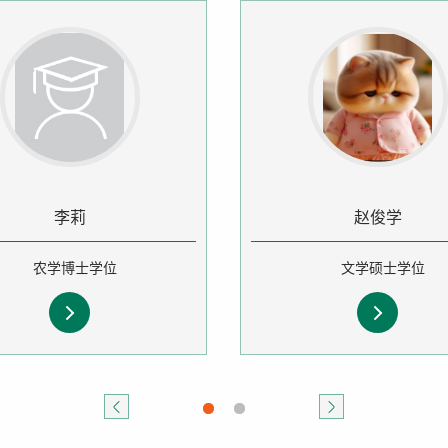
李莉
赵俊学
农学博士学位
文学硕士学位