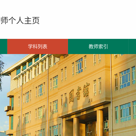
教师个人主页
学科列表
教师索引