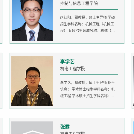
控制与信息工程学院
赵红阳，副教授，硕士生导师 学硕
招生学科名称：机械工程（机械工
程） 专硕招生领域名称：机械（机
器人...
李学艺
机电工程学院
李学艺，副教授，博士生导师 招生
信息： 学术博士招生学科名称：机
械工程 学术硕士招生学科名称：...
张露
机电工程学院