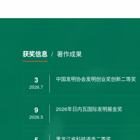
获奖信息
/
著作成果
3
中国发明协会发明创业奖创新二等奖
2026.7
9
2026年日内瓦国际发明展金奖
2026.5
5
黑龙江省科技进步二等奖