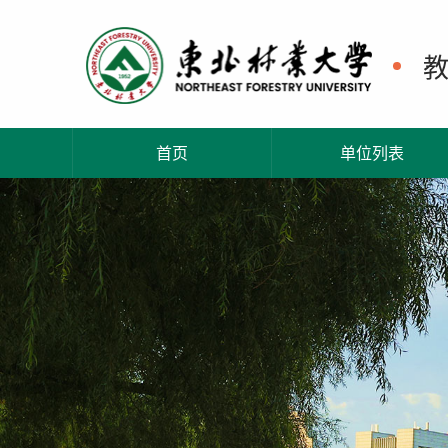
首页
单位列表