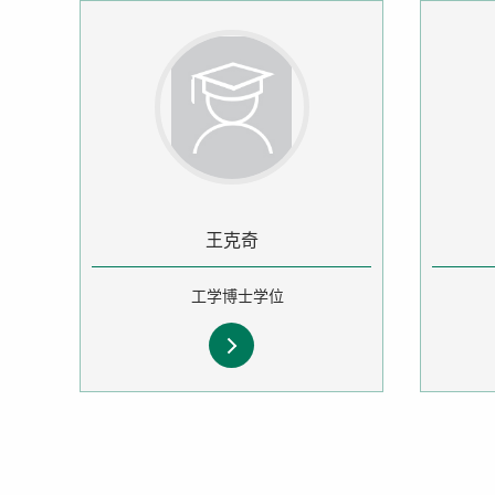
王克奇
工学博士学位