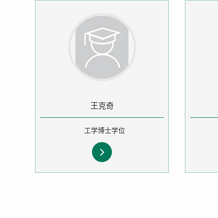
王克奇
工学博士学位