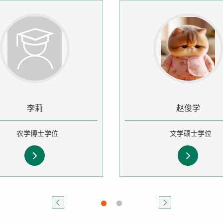
李莉
赵俊学
农学博士学位
文学硕士学位