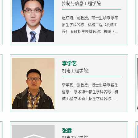
控制与信息工程学院
赵红阳，副教授，硕士生导师 学硕
招生学科名称：机械工程（机械工
程） 专硕招生领域名称：机械（机
器人...
李学艺
机电工程学院
李学艺，副教授，博士生导师 招生
信息： 学术博士招生学科名称：机
械工程 学术硕士招生学科名称：...
张露
机电工程学院