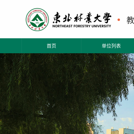
首页
单位列表