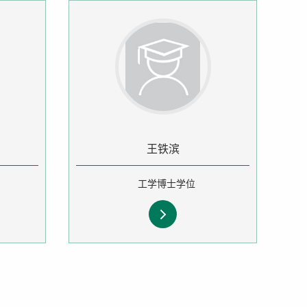
王铁滨
工学博士学位