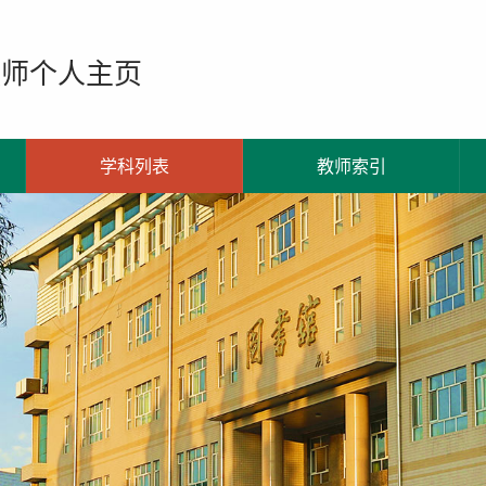
教师个人主页
学科列表
教师索引