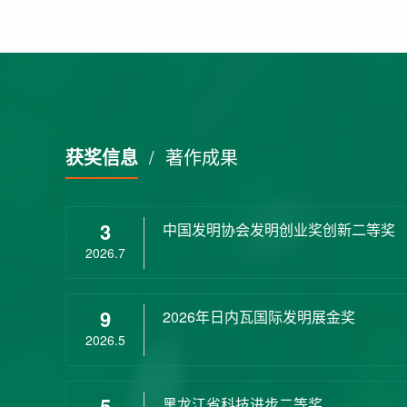
获奖信息
/
著作成果
3
中国发明协会发明创业奖创新二等奖
2026.7
9
2026年日内瓦国际发明展金奖
2026.5
5
黑龙江省科技进步二等奖