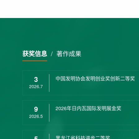
获奖信息
/
著作成果
3
中国发明协会发明创业奖创新二等奖
2026.7
9
2026年日内瓦国际发明展金奖
2026.5
5
黑龙江省科技进步二等奖