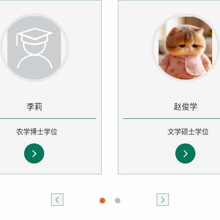
李莉
赵俊学
农学博士学位
文学硕士学位