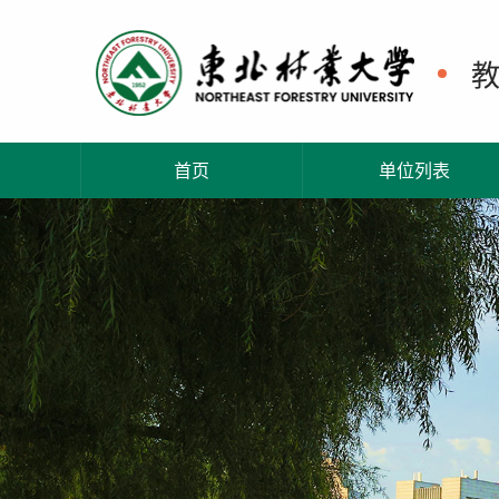
首页
单位列表