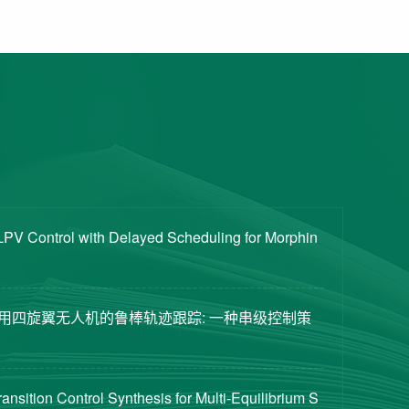
PV Control with Delayed Scheduling for Morphin
用四旋翼无人机的鲁棒轨迹跟踪: 一种串级控制策
ansition Control Synthesis for Multi-Equilibrium S