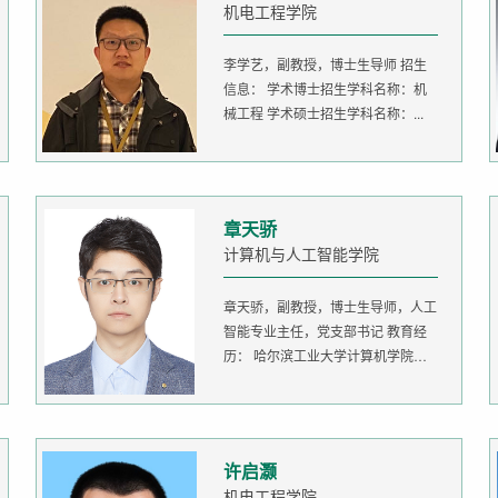
机电工程学院
李学艺，副教授，博士生导师 招生
信息： 学术博士招生学科名称：机
械工程 学术硕士招生学科名称：...
章天骄
计算机与人工智能学院
章天骄，副教授，博士生导师，人工
智能专业主任，党支部书记 教育经
历： 哈尔滨工业大学计算机学院
生...
许启灏
机电工程学院