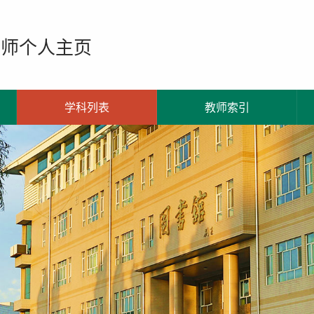
教师个人主页
学科列表
教师索引