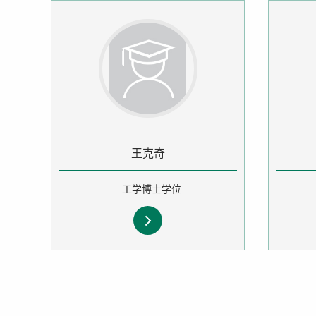
王克奇
工学博士学位