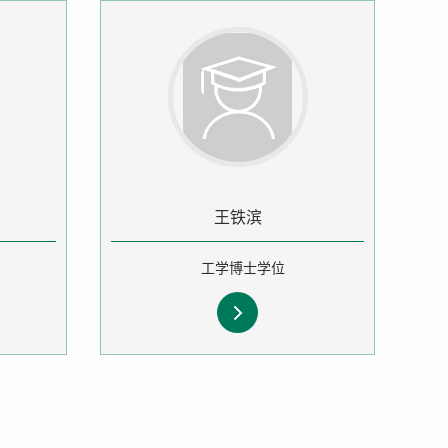
王铁滨
工学博士学位