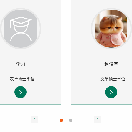
李莉
赵俊学
农学博士学位
文学硕士学位