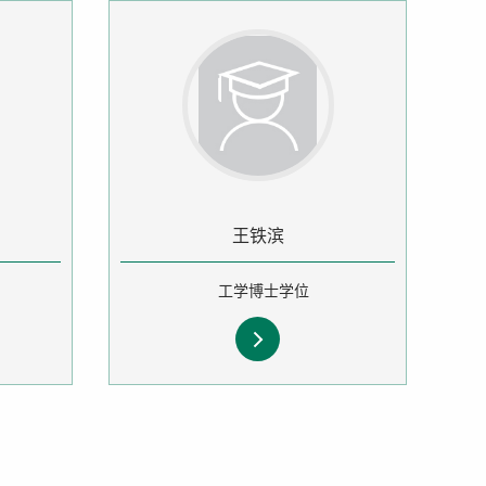
王铁滨
工学博士学位