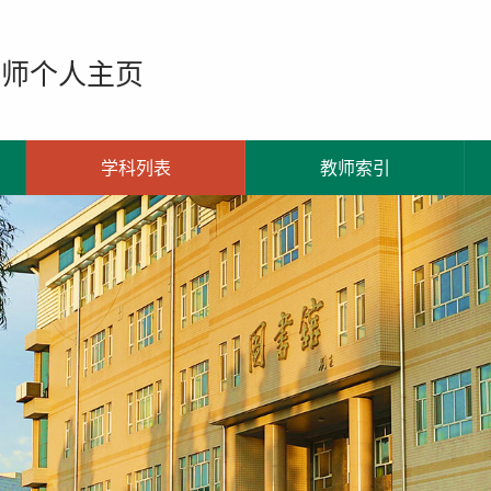
教师个人主页
学科列表
教师索引