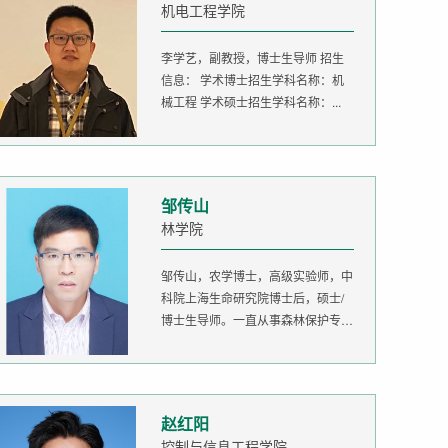
机电工程学院
李学艺，副教授，博士生导师 招生
信息： 学术博士招生学科名称：机
械工程 学术硕士招生学科名称：...
邹传山
林学院
邹传山，农学博士，高级实验师，中
科院上海生命研究院博士后，硕士/
博士生导师。一直从事森林保护专业
的...
赵红阳
控制与信息工程学院