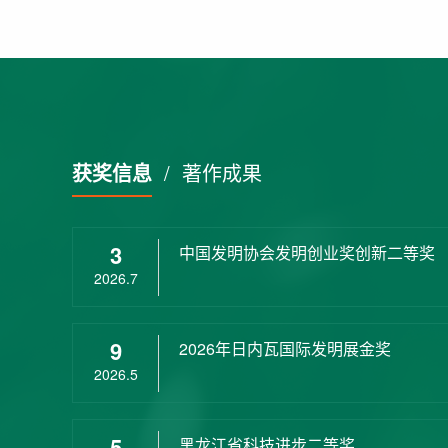
获奖信息
/
著作成果
3
中国发明协会发明创业奖创新二等奖
2026.7
9
2026年日内瓦国际发明展金奖
2026.5
5
黑龙江省科技进步二等奖