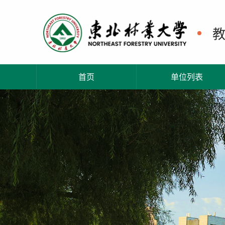
首页
单位列表