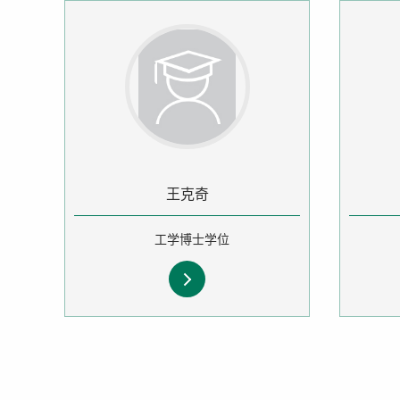
王克奇
工学博士学位