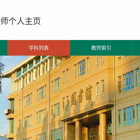
教师个人主页
学科列表
教师索引