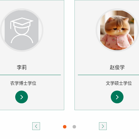
李莉
赵俊学
农学博士学位
文学硕士学位