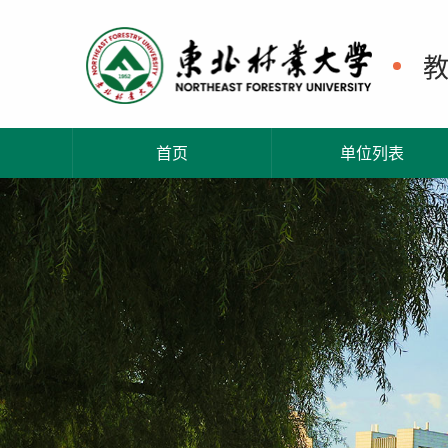
首页
单位列表