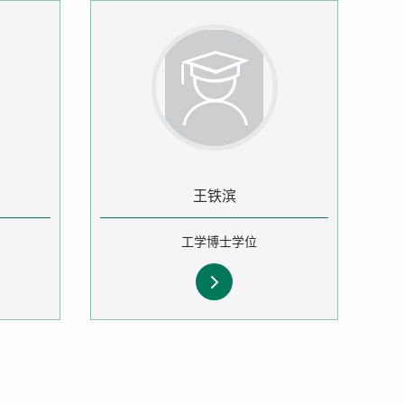
王铁滨
工学博士学位