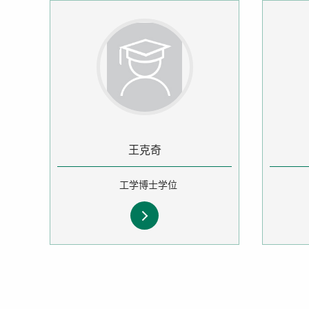
王克奇
工学博士学位