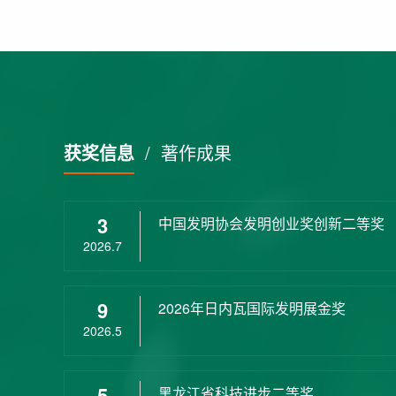
获奖信息
/
著作成果
3
中国发明协会发明创业奖创新二等奖
2026.7
9
2026年日内瓦国际发明展金奖
2026.5
5
黑龙江省科技进步二等奖