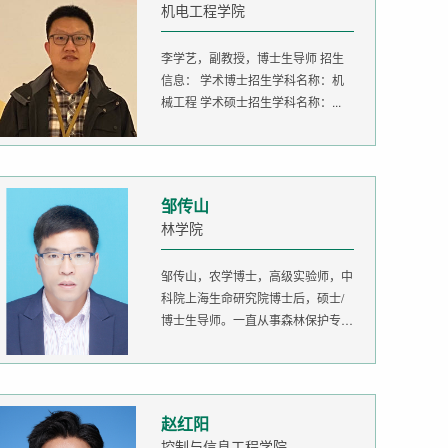
机电工程学院
李学艺，副教授，博士生导师 招生
信息： 学术博士招生学科名称：机
械工程 学术硕士招生学科名称：...
邹传山
林学院
邹传山，农学博士，高级实验师，中
科院上海生命研究院博士后，硕士/
博士生导师。一直从事森林保护专业
的...
赵红阳
控制与信息工程学院