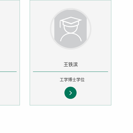
王铁滨
工学博士学位