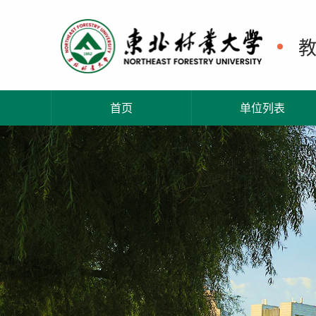
首页
单位列表