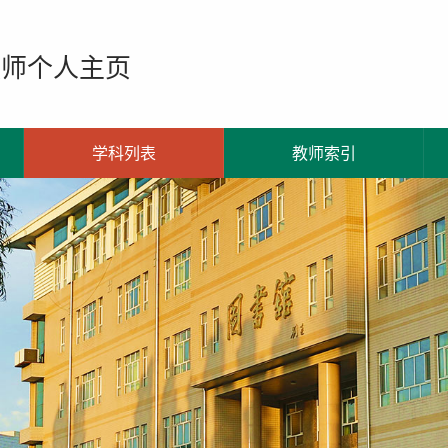
教师个人主页
学科列表
教师索引