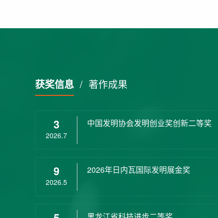
获奖信息
/
著作成果
3
中国发明协会发明创业奖创新二等奖
2026.7
9
2026年日内瓦国际发明展金奖
2026.5
5
黑龙江省科技进步二等奖