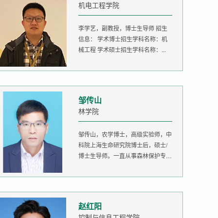
机电工程学院
李学艺，副教授，博士生导师 招生
信息： 学术博士招生学科名称：机
械工程 学术硕士招生学科名称：...
邹传山
林学院
邹传山，农学博士，高级实验师，中
科院上海生命研究院博士后，硕士/
博士生导师。一直从事森林保护专业
的...
赵红阳
控制与信息工程学院