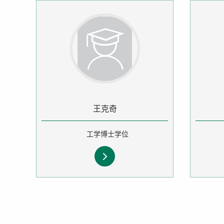
王克奇
工学博士学位