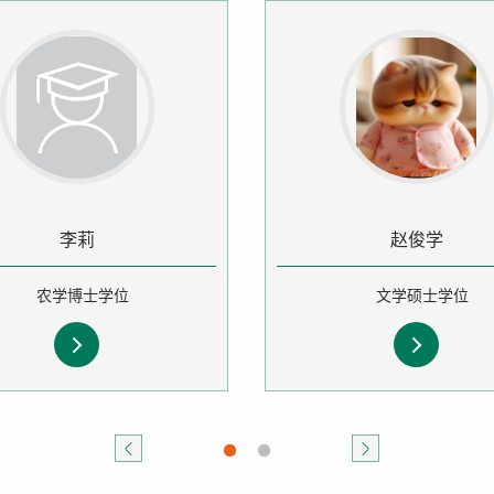
李莉
赵俊学
农学博士学位
文学硕士学位