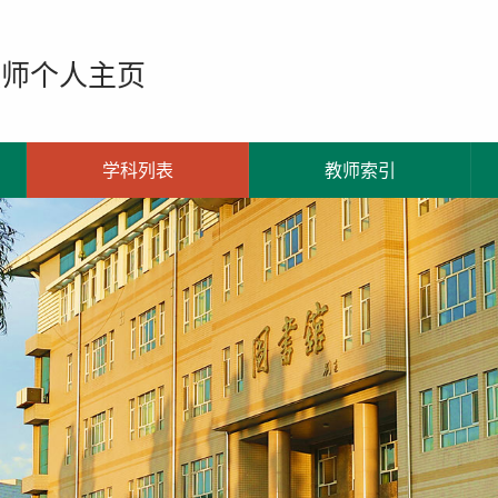
教师个人主页
学科列表
教师索引