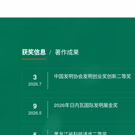
获奖信息
/
著作成果
3
中国发明协会发明创业奖创新二等奖
2026.7
9
2026年日内瓦国际发明展金奖
2026.5
5
黑龙江省科技进步二等奖