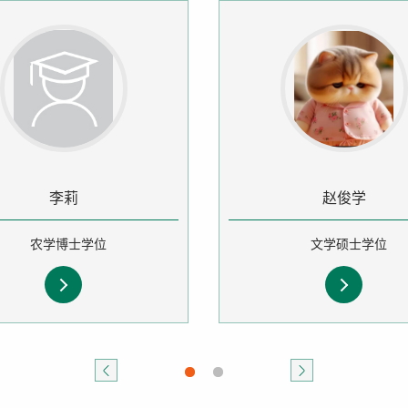
李莉
赵俊学
农学博士学位
文学硕士学位