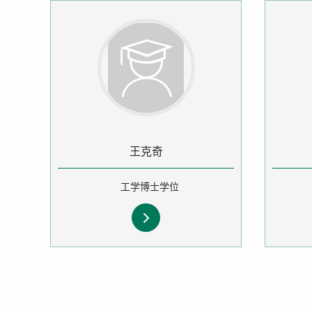
王克奇
工学博士学位