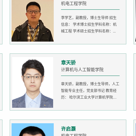
机电工程学院
李学艺，副教授，博士生导师 招生
信息： 学术博士招生学科名称：机
械工程 学术硕士招生学科名称：...
章天骄
计算机与人工智能学院
章天骄，副教授，博士生导师，人工
智能专业主任，党支部书记 教育经
历： 哈尔滨工业大学计算机学院
生...
许启灏
机电工程学院