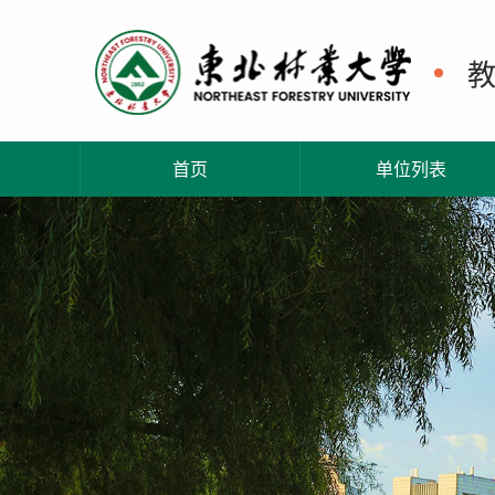
首页
单位列表