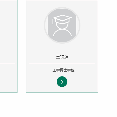
王铁滨
工学博士学位