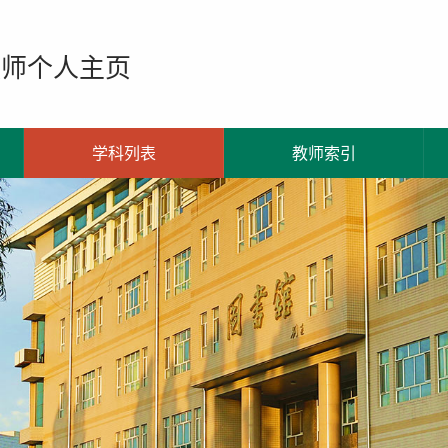
教师个人主页
学科列表
教师索引