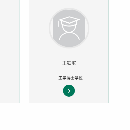
王铁滨
工学博士学位