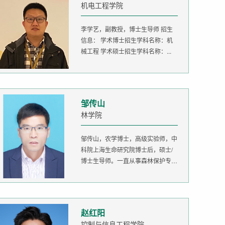
机电工程学院
李学艺，副教授，博士生导师 招生
信息： 学术博士招生学科名称：机
械工程 学术硕士招生学科名称：...
邹传山
林学院
邹传山，农学博士，高级实验师，中
科院上海生命研究院博士后，硕士/
博士生导师。一直从事森林保护专业
的...
赵红阳
控制与信息工程学院