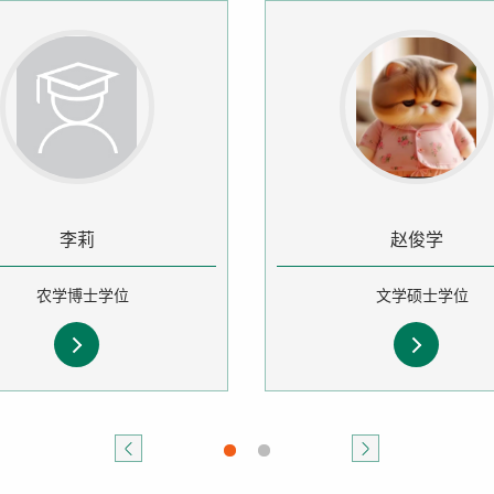
李莉
赵俊学
农学博士学位
文学硕士学位