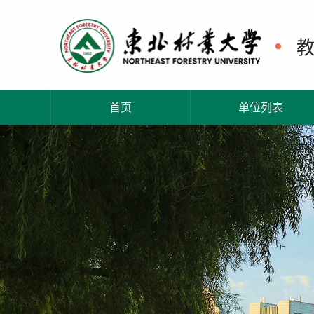
首页
单位列表