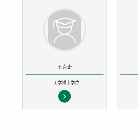
王克奇
工学博士学位