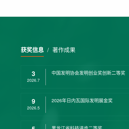
获奖信息
/
著作成果
3
中国发明协会发明创业奖创新二等奖
2026.7
9
2026年日内瓦国际发明展金奖
2026.5
5
黑龙江省科技进步二等奖