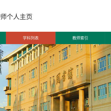
教师个人主页
学科列表
教师索引