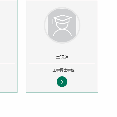
王铁滨
工学博士学位