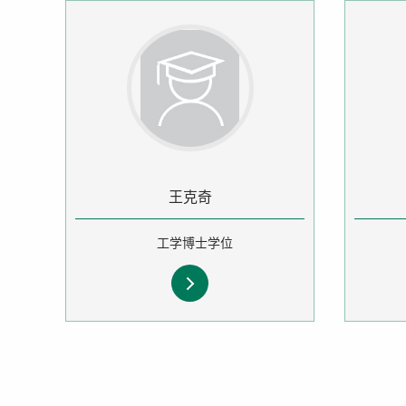
王克奇
工学博士学位