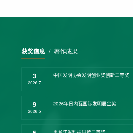
获奖信息
/
著作成果
3
中国发明协会发明创业奖创新二等奖
2026.7
9
2026年日内瓦国际发明展金奖
2026.5
5
黑龙江省科技进步二等奖