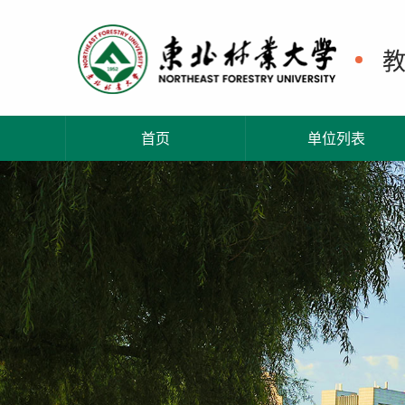
首页
单位列表