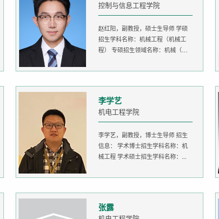
控制与信息工程学院
赵红阳，副教授，硕士生导师 学硕
招生学科名称：机械工程（机械工
程） 专硕招生领域名称：机械（机
器人...
李学艺
机电工程学院
李学艺，副教授，博士生导师 招生
信息： 学术博士招生学科名称：机
械工程 学术硕士招生学科名称：...
张露
机电工程学院