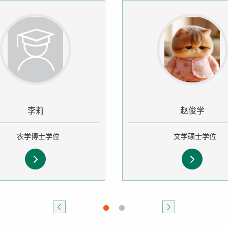
李莉
赵俊学
农学博士学位
文学硕士学位